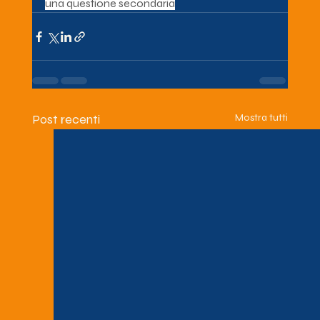
una questione secondaria
Post recenti
Mostra tutti