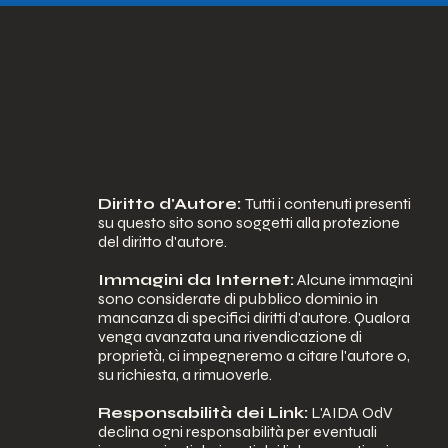
Diritto d'Autore:
Tutti i contenuti presenti
su questo sito sono soggetti alla protezione
del diritto d'autore.
Immagini da Internet:
Alcune immagini
sono considerate di pubblico dominio in
mancanza di specifici diritti d'autore. Qualora
venga avanzata una rivendicazione di
proprietà, ci impegneremo a citare l'autore o,
su richiesta, a rimuoverle.
Responsabilità dei Link:
L'AIDA OdV
declina ogni responsabilità per eventuali