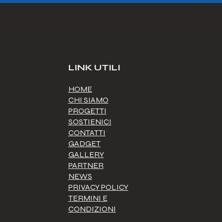
LINK UTILI
HOME
CHI SIAMO
PROGETTI
SOSTIENICI
CONTATTI
GADGET
GALLERY
PARTNER
NEWS
PRIVACY POLICY
TERMINI E
CONDIZIONI