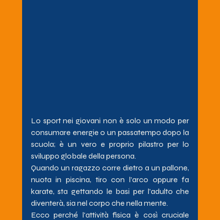
Lo sport nei giovani non è solo un modo per 
consumare energie o un passatempo dopo la 
scuola; è un vero e proprio pilastro per lo 
sviluppo globale della persona.
Quando un ragazzo corre dietro a un pallone, 
nuota in piscina, tiro con l’arco oppure fa 
karate, sta gettando le basi per l'adulto che 
diventerà, sia nel corpo che nella mente.
Ecco perché l'attività fisica è così cruciale 