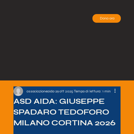
Dona ora
associazioneaida
29 ott 2025
Tempo di lettura: 1 min
ASD AIDA: GIUSEPPE
SPADARO TEDOFORO
MILANO CORTINA 2026