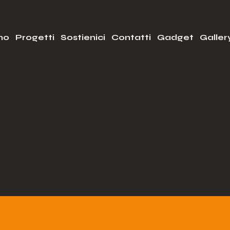
mo
Progetti
Sostienici
Contatti
Gadget
Galler