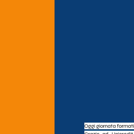
Oggi giornata formativ