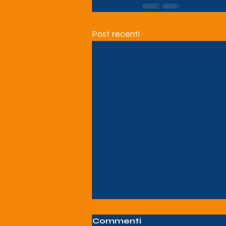
Post recenti
Commenti