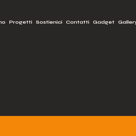
mo
Progetti
Sostienici
Contatti
Gadget
Galler