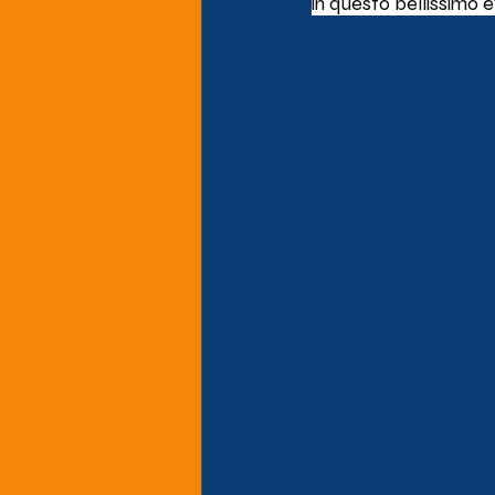
in questo bellissimo e