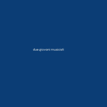
due giovani musicisti 