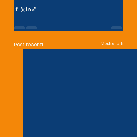
Post recenti
Mostra tutti