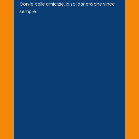
Con le belle amicizie, la solidarietà che vince 
sempre.