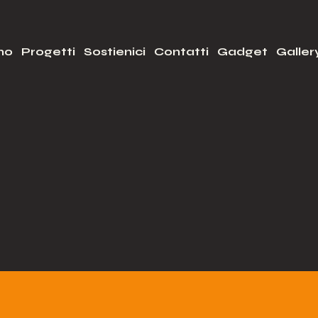
mo
Progetti
Sostienici
Contatti
Gadget
Galler