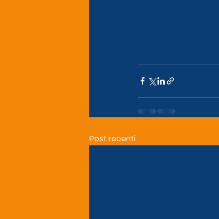
Post recenti